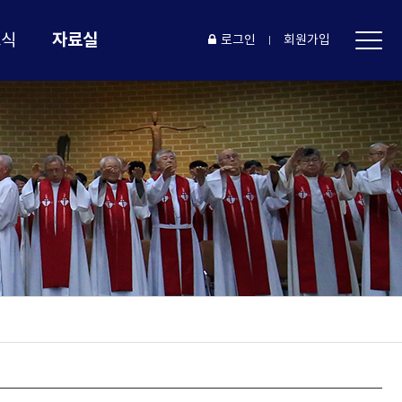
자료실
소식
로그인
회원가입