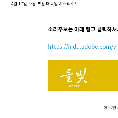
4월 17일 주님 부활 대축일 & 소리주보
소리주보는 아래 링크 클릭하셔
https://indd.adobe.com/v