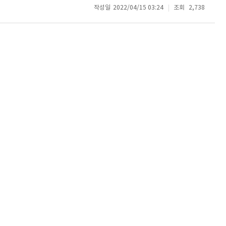
작성일
2022/04/15 03:24
조회
2,738