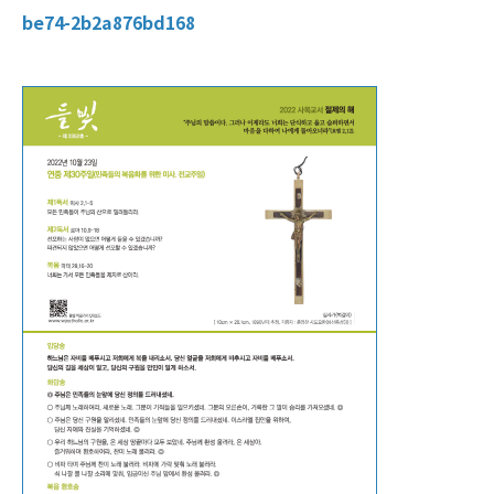
be74-2b2a876bd168