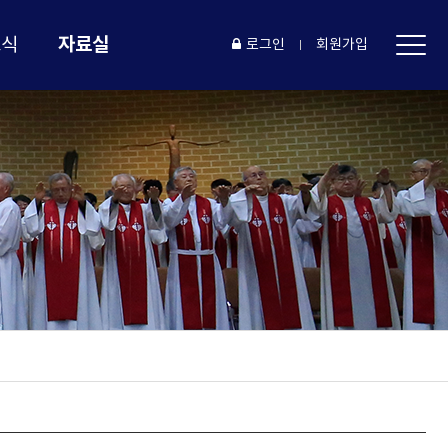
자료실
소식
로그인
회원가입