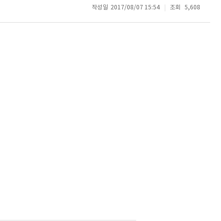
작성일
2017/08/07 15:54
조회
5,608