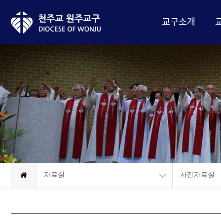
교구소개
자료실
사진자료실