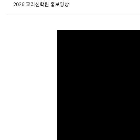
2026 교리신학원 홍보영상