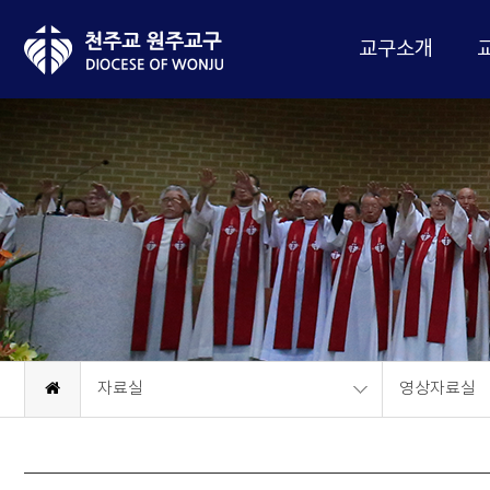
교구소개
자료실
영상자료실