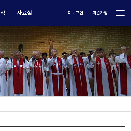
자료실
소식
로그인
회원가입