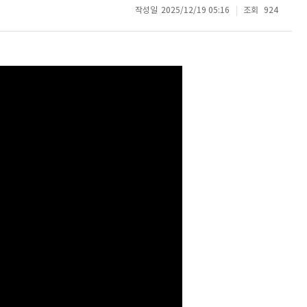
작성일
2025/12/19 05:16
조회
924