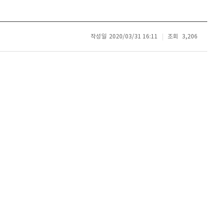
작성일
2020/03/31 16:11
조회
3,206