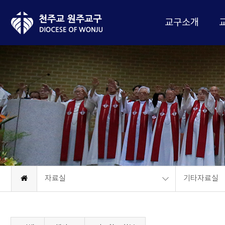
교구소개
자료실
기타자료실