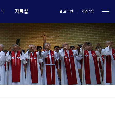
자료실
소식
로그인
회원가입