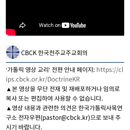
CBCK 한국천주교주교회의
‘가톨릭 영상 교리’ 전편 안내 페이지:
https://cl
ips.cbck.or.kr/DoctrineKR
▲본 영상을 무단 전재 및 재배포하거나 임의로
복사 또는 편집하여 사용할 수 없습니다.
▲영상 내용과 관련한 의견은 한국가톨릭사목연
구소 전자우편(pastor@cbck.kr)으로 보내 주
시기 바랍니다.