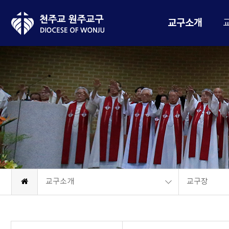
교구소개
교구소개
교구장