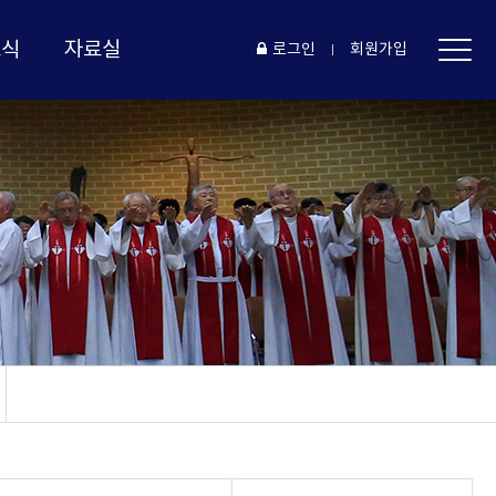
소식
자료실
로그인
회원가입