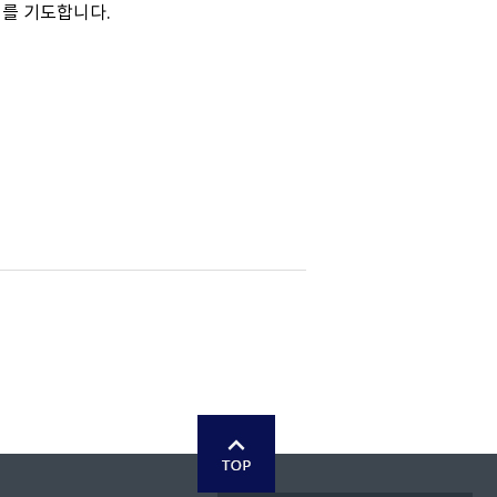
기를 기도합니다.