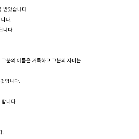
을 받았습니다.
닙니다.
됩니다.
. 그분의 이름은 거룩하고 그분의 자비는
 것입니다.
 합니다.
.