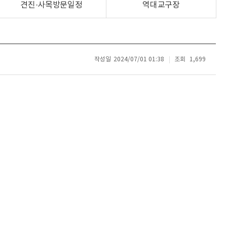
견진·사목방문일정
역대교구장
작성일
2024/07/01 01:38
조회
1,699