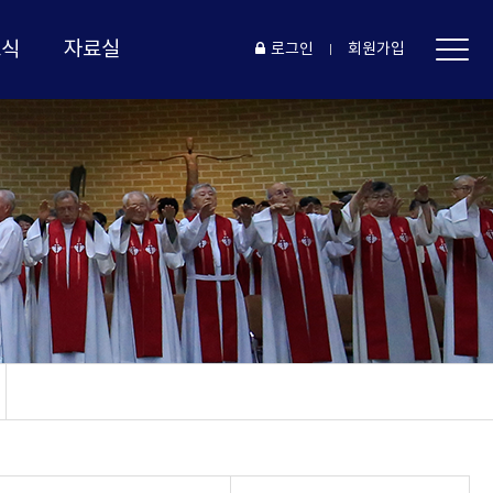
소식
자료실
로그인
회원가입