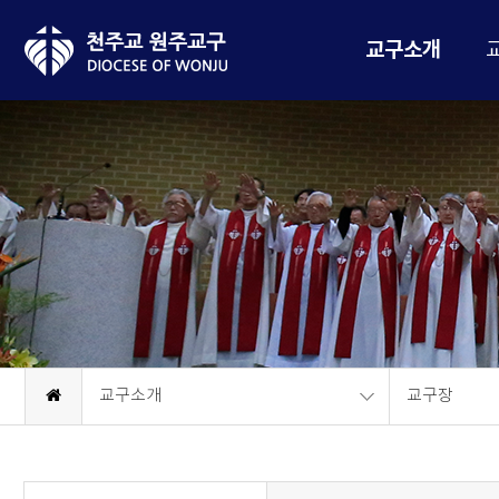
교구소개
교구소개
교구장