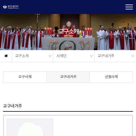
교구소개
교구소개
사제단
교구내거주
교구사제
교구내거주
선종사제
교구내거주