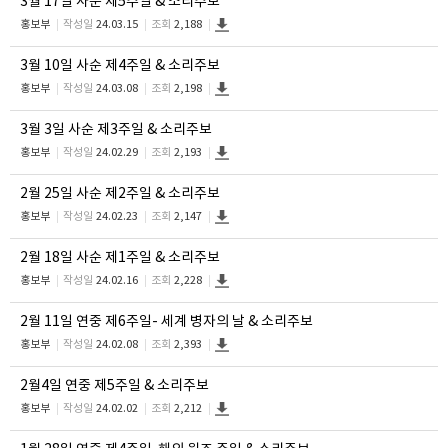
3월 17일 사순 제5주일 & 소리주보
홍보부
작성일
24.03.15
조회
2,188
3월 10일 사순 제4주일 & 소리주보
홍보부
작성일
24.03.08
조회
2,198
3월 3일 사순 제3주일 & 소리주보
홍보부
작성일
24.02.29
조회
2,193
2월 25일 사순 제2주일 & 소리주보
홍보부
작성일
24.02.23
조회
2,147
2월 18일 사순 제1주일 & 소리주보
홍보부
작성일
24.02.16
조회
2,228
2월 11일 연중 제6주일- 세계 병자의 날 & 소리주보
홍보부
작성일
24.02.08
조회
2,393
2월4일 연중 제5주일 & 소리주보
홍보부
작성일
24.02.02
조회
2,212