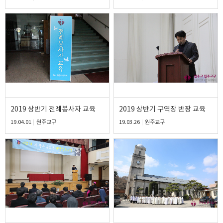
2019 상반기 전례봉사자 교육
2019 상반기 구역장 반장 교육
19.04.01
원주교구
19.03.26
원주교구