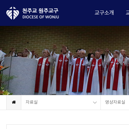
교구소개
자료실
영상자료실