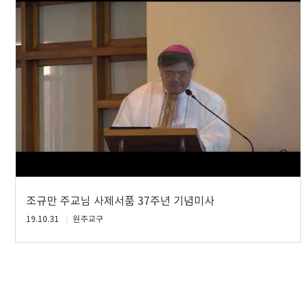
조규만 주교님 사제서품 37주년 기념미사
19.10.31
원주교구