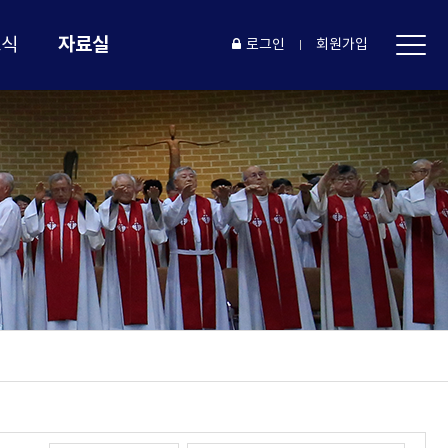
자료실
소식
로그인
회원가입