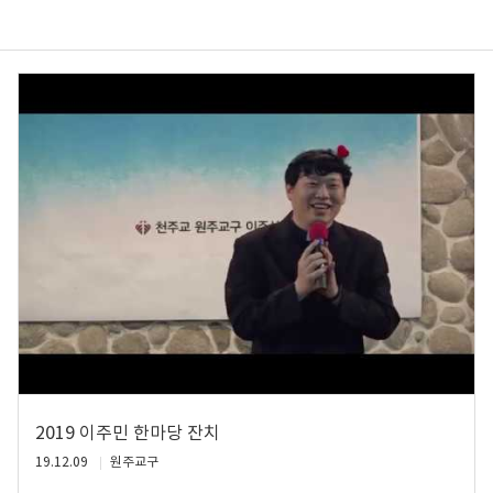
2019 이주민 한마당 잔치
19.12.09
원주교구