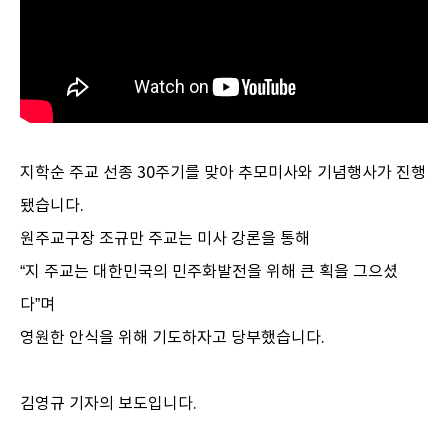
지학순 주교 선종 30주기를 맞아 추모미사와 기념행사가 진행
됐습니다.
원주교구장 조규만 주교는 미사 강론을 통해
“지 주교는 대한민국의 민주화발전을 위해 큰 획을 그으셨
다”며
영원한 안식을 위해 기도하자고 당부했습니다.
김영규 기자의 보도입니다.