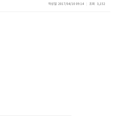
작성일
2017/04/10 09:14
조회
3,152