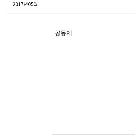
2017년05월
공동체