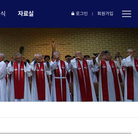
자료실
소식
로그인
회원가입