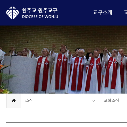
교구소개
소식
교회소식