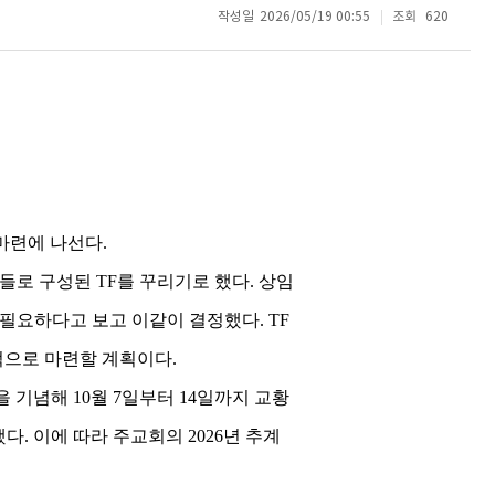
작성일
2026/05/19 00:55
조회
620
 마련에 나선다.
들로 구성된 TF를 꾸리기로 했다. 상임
 필요하다고 보고 이같이 결정했다. TF
적으로 마련할 계획이다.
년을 기념해 10월 7일부터 14일까지 교황
. 이에 따라 주교회의 2026년 추계