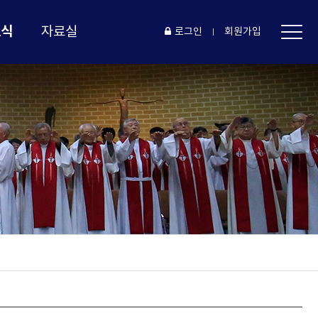
소식
자료실
로그인
회원가입