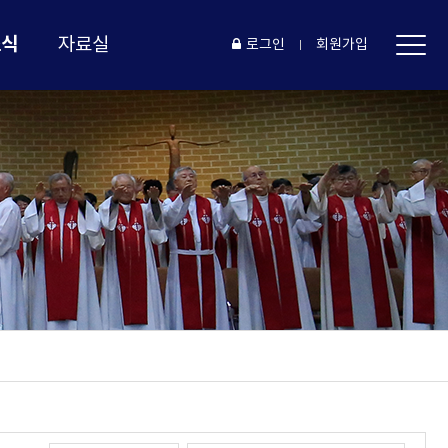
소식
자료실
로그인
회원가입