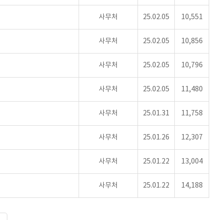
사무처
25.02.05
10,551
사무처
25.02.05
10,856
사무처
25.02.05
10,796
사무처
25.02.05
11,480
사무처
25.01.31
11,758
사무처
25.01.26
12,307
사무처
25.01.22
13,004
사무처
25.01.22
14,188