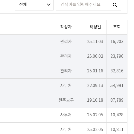
작성자
작성일
조회
관리자
25.11.03
16,203
관리자
25.06.02
23,796
관리자
25.01.16
32,816
사무처
22.09.13
54,991
원주교구
19.10.18
87,789
사무처
25.02.05
10,428
사무처
25.02.05
10,811