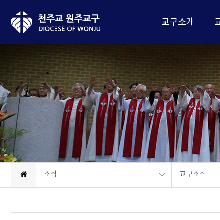
교구소개
소식
교구소식