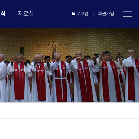
소식
자료실
로그인
회원가입