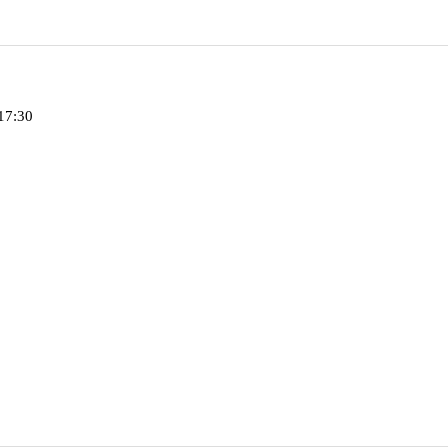
17:30