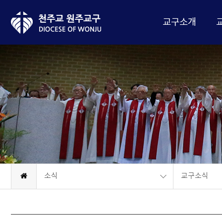
교구소개
소식
교구소식