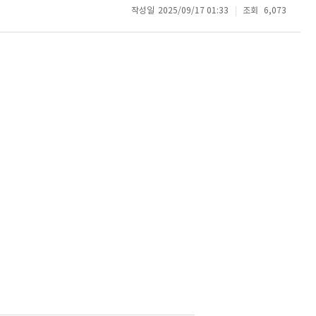
작성일
2025/09/17 01:33
조회
6,073