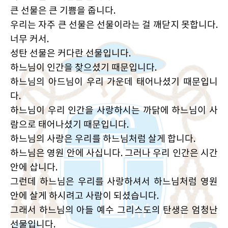
큰 선물은 큰 기쁨을 줍니다.
우리는 자주 큰 선물은 선물이라는 걸 깨닫지 못합니다.
너무 커서.
성탄 선물은 커다란 선물입니다.
하느님이 인간을 찾으셨기 때문입니다.
하느님의 아드님이 우리 가운데 태어나셨기 때문입니
다.
하느님이 우리 인간을 사랑하시는 까닭에 하느님이 사
람으로 태어나셨기 때문입니다.
하느님의 사랑은 우리를 하느님처럼 살게 합니다.
하느님은 영원 안에 사십니다. 그러나 우리 인간은 시간
안에 삽니다.
그런데 하느님은 우리를 사랑하셔서 하느님처럼 영원
안에 살게 하시려고 사람이 되셨습니다.
그래서 하느님의 아들 예수 그리스도의 탄생은 엄청난
선물입니다.