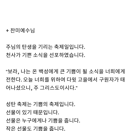
+ 찬미예수님
주님의 탄생을 기리는 축제일입니다.
천사가 기쁜 소식을 선포하였습니다.
“보라, 나는 온 백성에게 큰 기쁨이 될 소식을 너희에게
전한다. 오늘 너희를 위하여 다윗 고을에서 구원자가 태
어나셨으니, 주 그리스도이시다.”
성탄 축제는 기쁨의 축제입니다.
선물이 있기 때문입니다.
선물은 누구에게나 기쁨을 줍니다.
작은 선물도 기쁨을 줍니다.