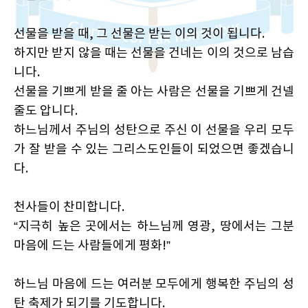
선물을 받을 때, 그 선물은 받는 이의 것이 됩니다.
하지만 받지 않을 때는 선물을 건네는 이의 것으로 남습
니다.
선물을 기쁘게 받을 줄 아는 사람은 선물을 기쁘게 건넬
줄도 압니다.
하느님께서 주님의 성탄으로 주신 이 선물을 우리 모두
가 잘 받을 수 있는 그리스도인들이 되었으면 좋겠습니
다.
천사들이 찬미합니다.
“지극히 높은 곳에서는 하느님께 영광, 땅에서는 그분
마음에 드는 사람들에게 평화!”
하느님 마음에 드는 여러분 모두에게 행복한 주님의 성
탄 축제가 되기를 기도합니다.