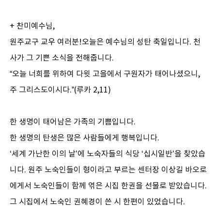
+ 찬미예수님,
원주교구 교우 여러분!오늘은 예수님의 성탄 축일입니다. 천
사가 그 기쁜 소식을 전해줍니다.
“오늘 너희를 위하여 다윗 고을에서 구원자가 태어나셨으니,
주 그리스도이시다.”(루카 2,11)
한 생명이 태어남은 가족의 기쁨입니다.
한 생명의 탄생은 많은 사람들에게 행복입니다.
‘세계 가난한 이의 날’에 노숙자들의 식당 ‘십시일반’을 찾았습
니다. 원주 노숙인들이 형이라고 부르는 센터장 이상길 바오로
에게서 노숙인들이 함께 엮은 시집 한권을 선물로 받았습니다.
그 시집에서 노숙인 권혜경이 쓴 시 한편이 있었습니다.