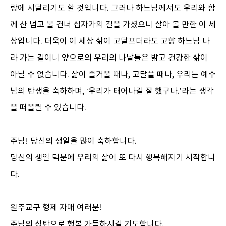
랑에 시달리기도 할 것입니다. 그러나 하느님께서도 우리와 함
께 산 넘고 물 건너 십자가의 길을 가셨으니 살아 볼 만한 이 세
상입니다. 더욱이 이 세상 삶이 고달프더라도 고향 하느님 나
라 가는 길이니 앞으로의 우리의 나날들은 밝고 건강한 삶이
아닐 수 없습니다. 삶이 즐거울 때나, 고달플 때나, 우리는 예수
님의 탄생을 축하하며, ‘우리가 태어나길 잘 했구나.’라는 생각
을 떠올릴 수 있습니다.
주님! 당신의 생일을 많이 축하합니다.
당신의 생일 덕분에 우리의 삶이 또 다시 행복해지기 시작합니
다.
원주교구 형제 자매 여러분!
주님의 성탄으로 행복 가득하시길 기도합니다.