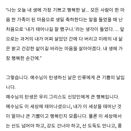
“나는 오늘 내 생에 가장 기쁘고 행복한 날... 모든 사람이 한 마
음 한 가족이 된 마음으로 생일 축하한다는 말을 들었을 때 난
처음으로 ‘내가 태어나길 잘 했구나.’라는 생각이 들었다. ... 앞
으로는 과거의 내가 어찌 살았던 간에 다 버리고 미래의 내 삶
은 밝고 건강한 삶이길 바라는 마음을 살아야겠다. 내 생에 가
장 행복한 순간에.”
그렇습니다. 예수님이 탄생하신 날은 인류에게 큰 기쁨의 날입
니다.
예수님의 탄생은 우리 그리스도 신앙인에게 큰 행복입니다.
예수님도 이 세상에 태어나셨으니, 내가 이 세상을 태어난 것
이 얼마나 큰 기쁨이고 행복인지 모릅니다. 물론 이 세상에서
는 산도 넘어야 하고, 강도 건너야 하고, 산 도둑도 만나고, 풍