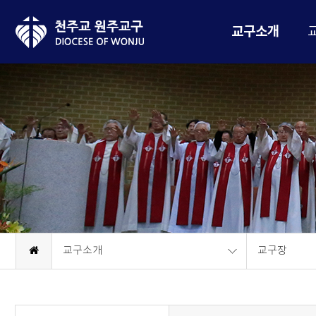
교구소개
교구소개
교구장