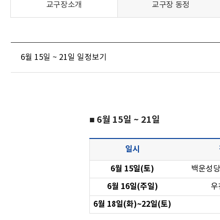
교구장소개
교구장 동정
6월 15일 ~ 21일 일정보기
■ 6월 15일 ~ 21일
일시
6월 15일(토)
백운성당
6월 16일(주일)
우
6월 18일(화)~22일(토)