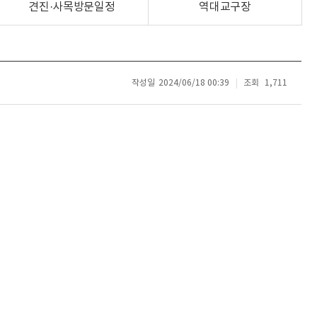
견진·사목방문일정
역대교구장
작성일
2024/06/18 00:39
조회
1,711