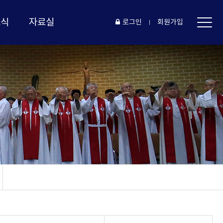
소식
자료실
로그인
회원가입