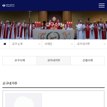
교구소개
교구소개
사제단
교구내거주
교구사제
교구내거주
선종사제
교구내거주