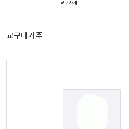
교구사제
교구내거주