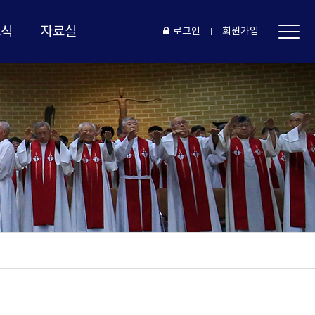
소식
자료실
로그인
회원가입