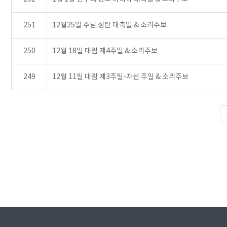
251
12월25일 주님 성탄 대축일 & 소리주보
250
12월 18일 대림 제4주일 & 소리주보
249
12월 11일 대림 제3주일-자선 주일 & 소리주보