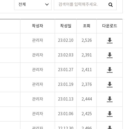
작성자
작성일
조회
다운로드
관리자
23.02.10
2,526
관리자
23.02.03
2,391
관리자
23.01.27
2,411
관리자
23.01.19
2,376
관리자
23.01.13
2,444
관리자
23.01.06
2,425
관리자
22.12.30
2,496