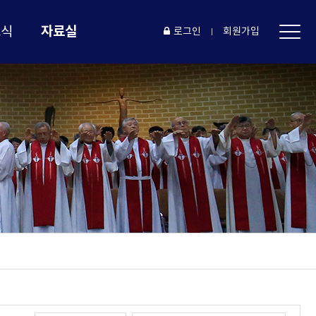
자료실
소식
로그인
회원가입