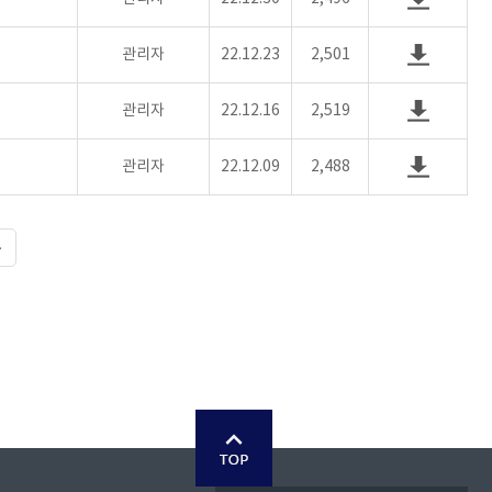
관리자
22.12.23
2,501
관리자
22.12.16
2,519
관리자
22.12.09
2,488