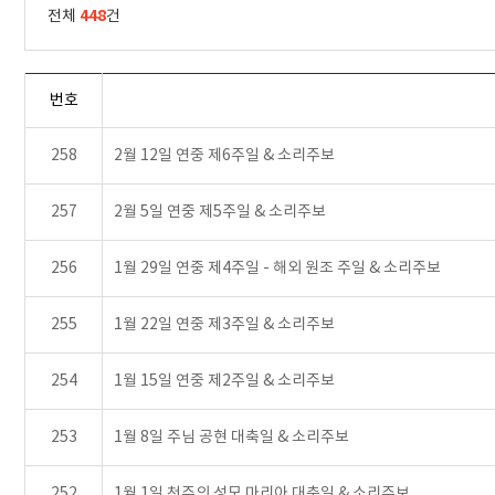
448
전체
건
번호
258
2월 12일 연중 제6주일 & 소리주보
257
2월 5일 연중 제5주일 & 소리주보
256
1월 29일 연중 제4주일 - 해외 원조 주일 & 소리주보
255
1월 22일 연중 제3주일 & 소리주보
254
1월 15일 연중 제2주일 & 소리주보
253
1월 8일 주님 공현 대축일 & 소리주보
252
1월 1일 천주의 성모 마리아 대축일 & 소리주보