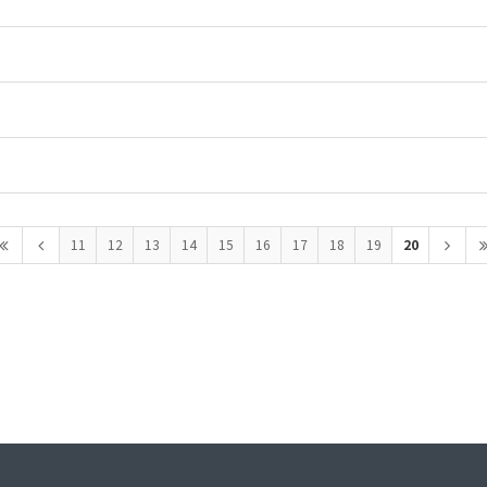
20
11
12
13
14
15
16
17
18
19